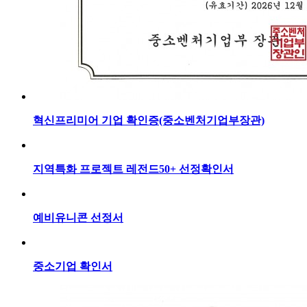
혁신프리미어 기업 확인증(중소벤처기업부장관)
지역특화 프로젝트 레전드50+ 선정확인서
예비유니콘 선정서
중소기업 확인서